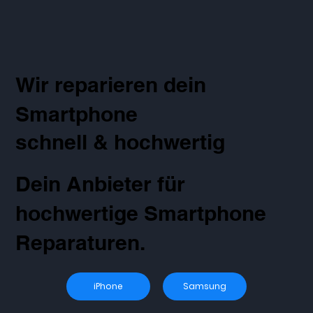
Wir reparieren dein
Smartphone
schnell & hochwertig
Dein Anbieter für
hochwertige Smartphone
Reparaturen.
iPhone
Samsung