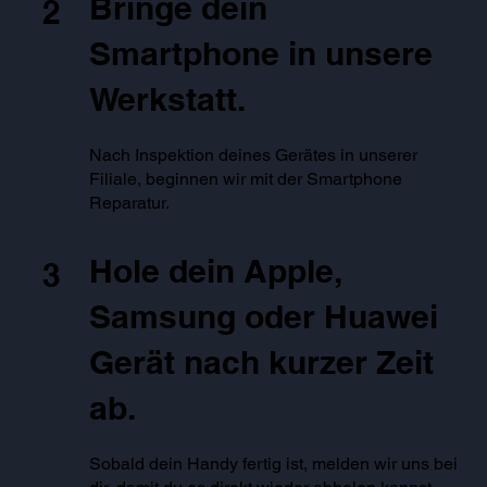
Bringe dein
2
Smartphone in unsere
Werkstatt.
Nach Inspektion deines Gerätes in unserer
Filiale, beginnen wir mit der Smartphone
Reparatur.
Hole dein Apple,
3
Samsung oder Huawei
Gerät nach kurzer Zeit
ab.
Sobald dein Handy fertig ist, melden wir uns bei