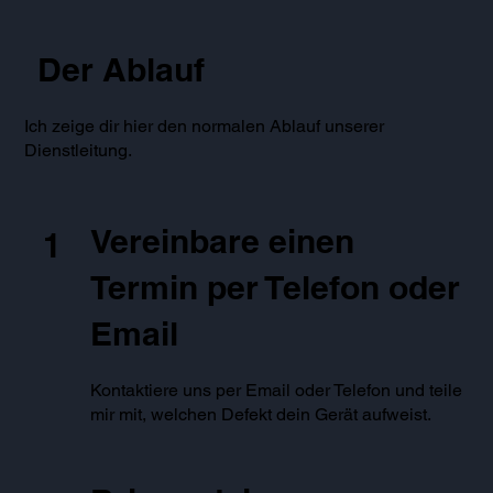
Der Ablauf
Ich zeige dir hier den normalen Ablauf unserer
Dienstleitung.
Vereinbare einen
1
Termin per Telefon oder
Email
Kontaktiere uns per Email oder Telefon und teile
mir mit, welchen Defekt dein Gerät aufweist.